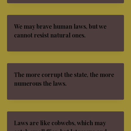
We may brave human laws, but we
cannot resist natural ones.
The more corrupt the state, the more
numerous the laws.
Laws are like cobwebs, which may