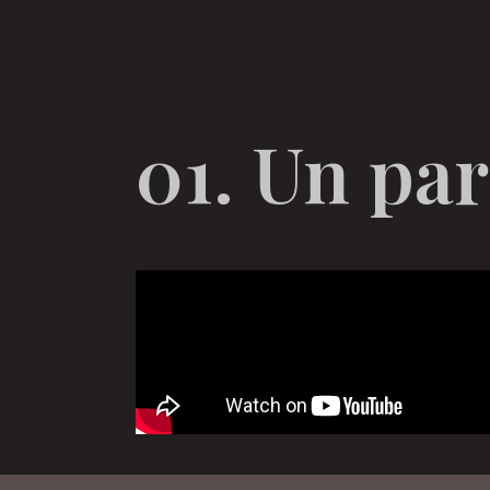
01. Un par