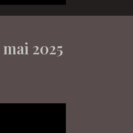
5 mai 2025