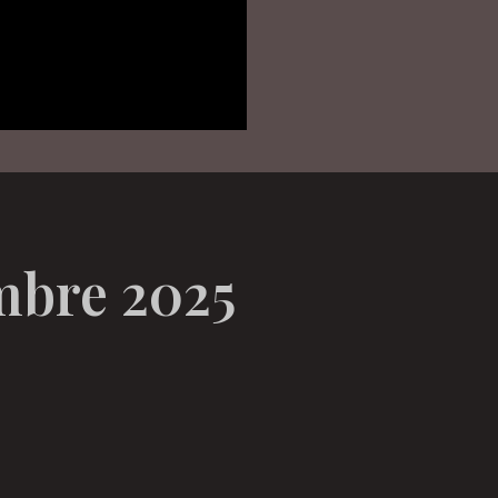
mbre 2025