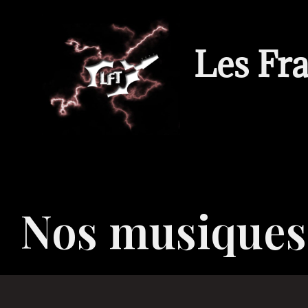
Les Fr
Nos musiques 