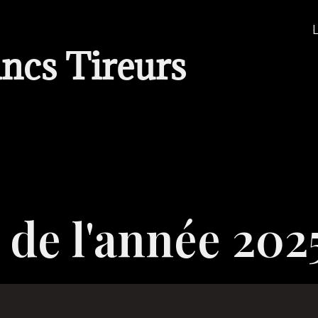
ancs Tireurs
de l'année 202