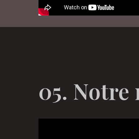
05. Notre 