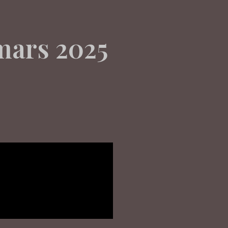
mars 2025