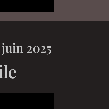
 juin 2025
ile