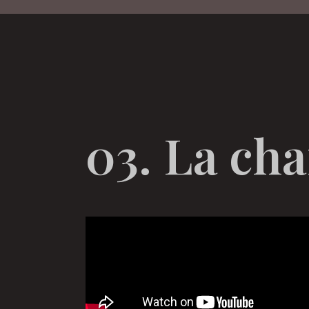
03. La ch