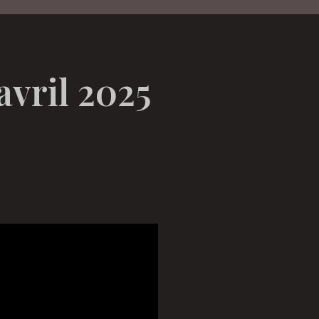
avril 2025