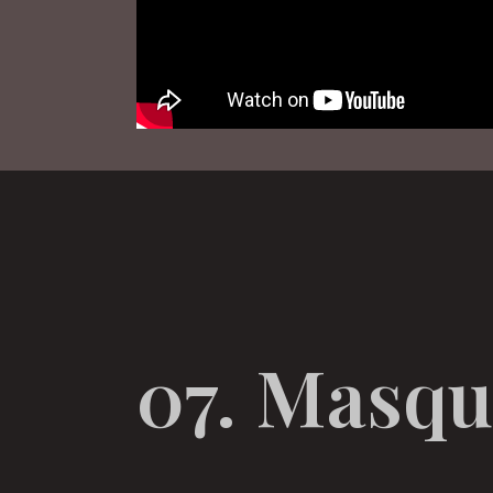
07. Masqu